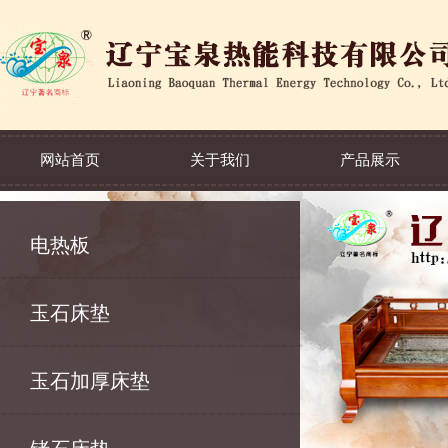
网站首页
关于我们
产品展示
电热板
玉石床垫
玉石加厚床垫